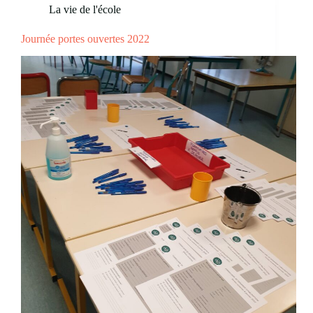
La vie de l'école
Journée portes ouvertes 2022