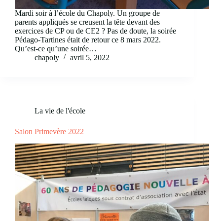
Mardi soir à l’école du Chapoly. Un groupe de
parents appliqués se creusent la tête devant des
exercices de CP ou de CE2 ? Pas de doute, la soirée
Pédago-Tartines était de retour ce 8 mars 2022.
Qu’est-ce qu’une soirée…
chapoly
avril 5, 2022
La vie de l'école
Salon Primevère 2022