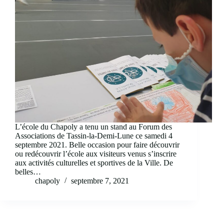
L’école du Chapoly a tenu un stand au Forum des
Associations de Tassin-la-Demi-Lune ce samedi 4
septembre 2021. Belle occasion pour faire découvrir
ou redécouvrir l’école aux visiteurs venus s’inscrire
aux activités culturelles et sportives de la Ville. De
belles…
chapoly
septembre 7, 2021