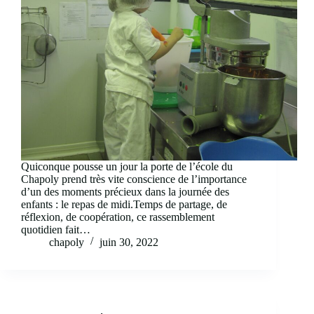
Quiconque pousse un jour la porte de l’école du
Chapoly prend très vite conscience de l’importance
d’un des moments précieux dans la journée des
enfants : le repas de midi.Temps de partage, de
réflexion, de coopération, ce rassemblement
quotidien fait…
chapoly
juin 30, 2022