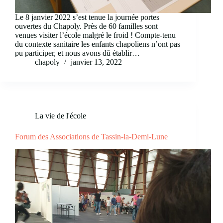
Le 8 janvier 2022 s’est tenue la journée portes
ouvertes du Chapoly. Près de 60 familles sont
venues visiter l’école malgré le froid ! Compte-tenu
du contexte sanitaire les enfants chapoliens n’ont pas
pu participer, et nous avons dû établir…
chapoly
janvier 13, 2022
La vie de l'école
Forum des Associations de Tassin-la-Demi-Lune