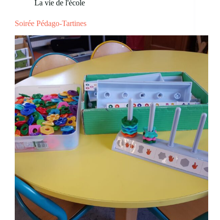
La vie de l'école
Soirée Pédago-Tartines