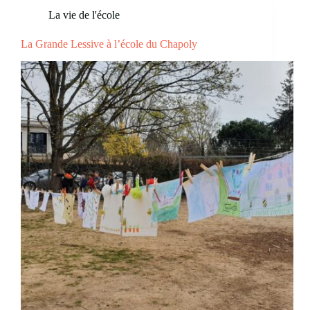
La vie de l'école
La Grande Lessive à l’école du Chapoly