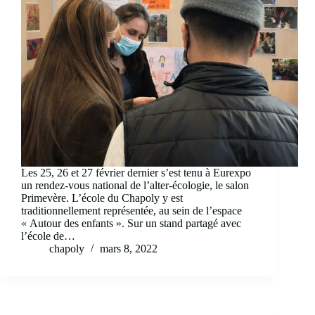
Les 25, 26 et 27 février dernier s’est tenu à Eurexpo
un rendez-vous national de l’alter-écologie, le salon
Primevère. L’école du Chapoly y est
traditionnellement représentée, au sein de l’espace
« Autour des enfants ». Sur un stand partagé avec
l’école de…
chapoly
mars 8, 2022