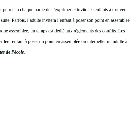
r permet à chaque partie de s’exprimer et invite les enfants à trouver
 suite. Parfois, l’adulte invitera l’enfant à poser son point en assemblée
aque assemblée, un temps est dédié aux règlements des conflits. Les
ter leur enfant à poser un point en assemblée ou interpeller un adulte à
es de l’école.