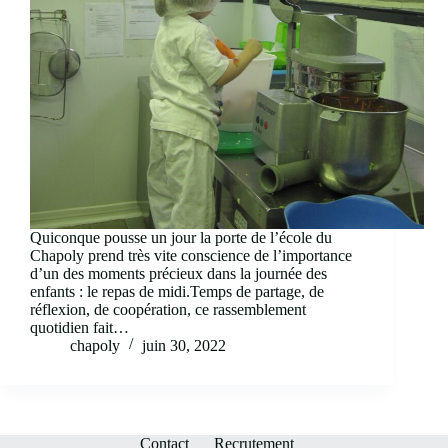
Quiconque pousse un jour la porte de l’école du
Chapoly prend très vite conscience de l’importance
d’un des moments précieux dans la journée des
enfants : le repas de midi.Temps de partage, de
réflexion, de coopération, ce rassemblement
quotidien fait…
chapoly
juin 30, 2022
Contact
Recrutement