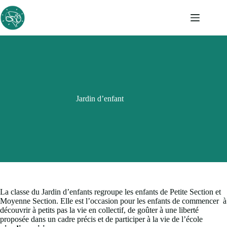
Passer
au
contenu
Jardin d’enfant
La classe du Jardin d’enfants regroupe les enfants de Petite Section et
Moyenne Section. Elle est l’occasion pour les enfants de commencer à
découvrir à petits pas la vie en collectif, de goûter à une liberté
proposée dans un cadre précis et de participer à la vie de l’école