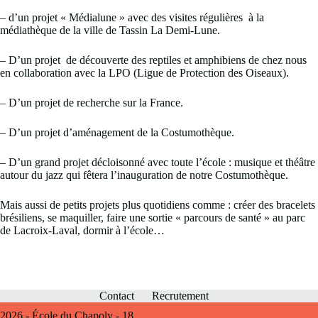
– d’un projet « Médialune » avec des visites régulières à la
médiathèque de la ville de Tassin La Demi-Lune.
– D’un projet de découverte des reptiles et amphibiens de chez nous
en collaboration avec la LPO (Ligue de Protection des Oiseaux).
– D’un projet de recherche sur la France.
– D’un projet d’aménagement de la Costumothèque.
– D’un grand projet décloisonné avec toute l’école : musique et théâtre
autour du jazz qui fêtera l’inauguration de notre Costumothèque.
Mais aussi de petits projets plus quotidiens comme : créer des bracelets
brésiliens, se maquiller, faire une sortie « parcours de santé » au parc
de Lacroix-Laval, dormir à l’école…
Contact
Recrutement
2026 - École du Chapoly - 18